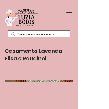
Casamento Lavanda -
Elisa e Raudinei